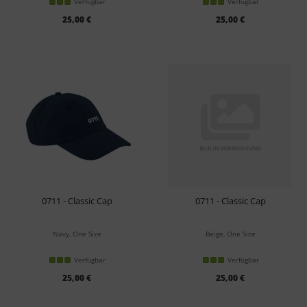
Verfügbar
Verfügbar
25,00 €
25,00 €
0711 - Classic Cap
0711 - Classic Cap
Navy, One Size
Beige, One Size
Verfügbar
Verfügbar
25,00 €
25,00 €