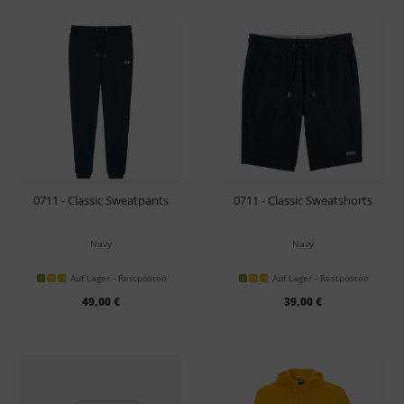
0711 - Classic Sweatpants
0711 - Classic Sweatshorts
Navy
Navy
Auf Lager - Restposten
Auf Lager - Restposten
49,00 €
39,00 €