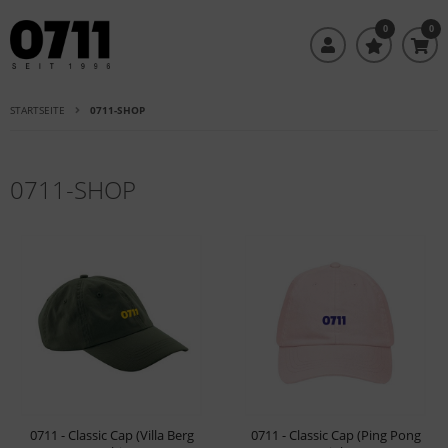
0
0
STARTSEITE
0711-SHOP
0711-SHOP
0711 - Classic Cap (Villa Berg
0711 - Classic Cap (Ping Pong