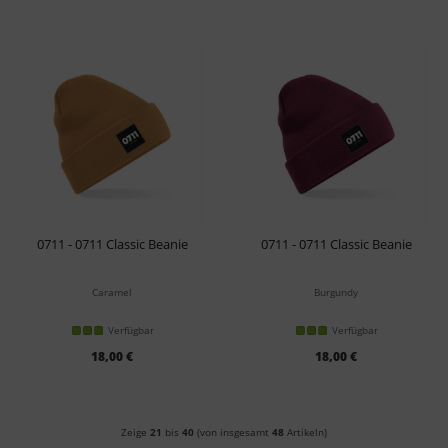
0711 - 0711 Classic Beanie
0711 - 0711 Classic Beanie
Caramel
Burgundy
Verfügbar
Verfügbar
18,00 €
18,00 €
Zeige
21
bis
40
(von insgesamt
48
Artikeln)