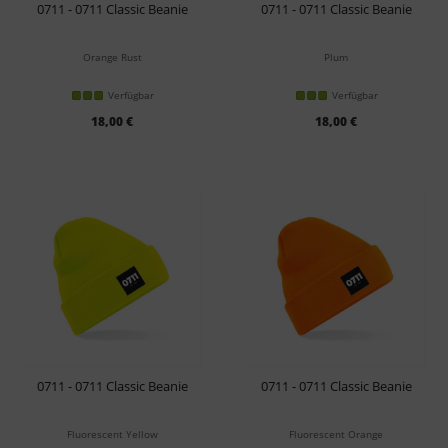
0711 - 0711 Classic Beanie
0711 - 0711 Classic Beanie
Orange Rust
Plum
Verfügbar
Verfügbar
18,00 €
18,00 €
0711 - 0711 Classic Beanie
0711 - 0711 Classic Beanie
Fluorescent Yellow
Fluorescent Orange