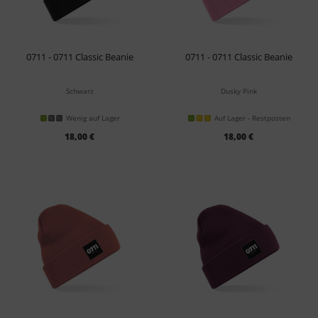
0711 - 0711 Classic Beanie
0711 - 0711 Classic Beanie
Schwarz
Dusky Pink
Wenig auf Lager
Auf Lager - Restposten
18,00 €
18,00 €