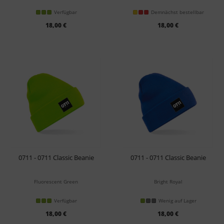
Verfügbar
Demnächst bestellbar
18,00 €
18,00 €
0711 - 0711 Classic Beanie
0711 - 0711 Classic Beanie
Fluorescent Green
Bright Royal
Verfügbar
Wenig auf Lager
18,00 €
18,00 €