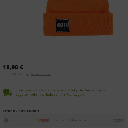
18,00 €
inkl. 7 % MwSt. zzgl.
Versandkosten
Sofern nicht anders angegeben, erfolgt der Versand von
Lagerartikeln innerhalb von 1-3 Werktagen.
Variante / Verfügbarkeit
Kurz
[Demnächst bestellbar]
18,00 €