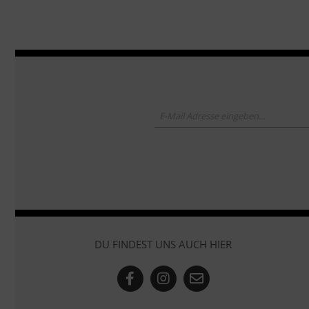
DU FINDEST UNS AUCH HIER