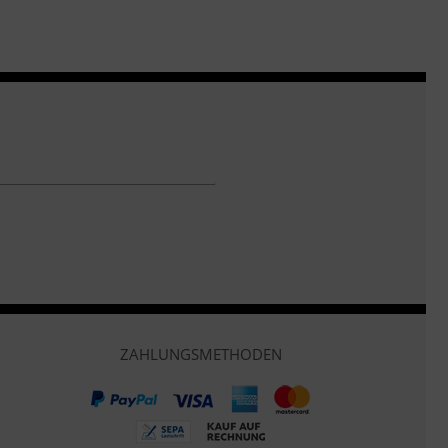
ZAHLUNGSMETHODEN