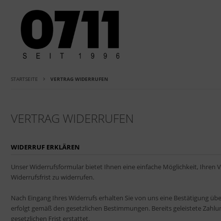
STARTSEITE
VERTRAG WIDERRUFEN
VERTRAG WIDERRUFEN
WIDERRUF ERKLÄREN
Unser Widerrufsformular bietet Ihnen eine einfache Möglichkeit, Ihren V
Widerrufsfrist zu widerrufen.
Nach Eingang Ihres Widerrufs erhalten Sie von uns eine Bestätigung übe
erfolgt gemäß den gesetzlichen Bestimmungen. Bereits geleistete Zahl
gesetzlichen Frist erstattet.