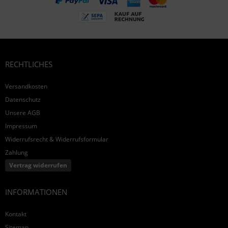
RECHTLICHES
Versandkosten
Datenschutz
Unsere AGB
Impressum
Widerrufsrecht & Widerrufsformular
Zahlung
Vertrag widerrufen
INFORMATIONEN
Kontakt
Sitemap