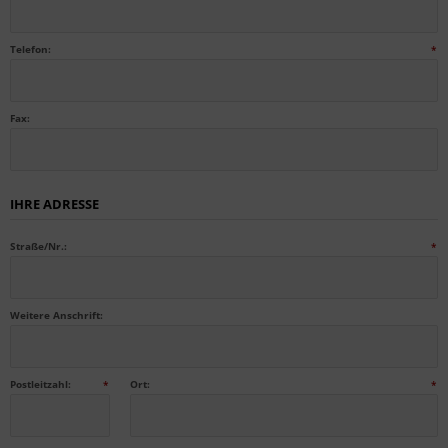
Telefon:
*
Fax:
IHRE ADRESSE
Straße/Nr.:
*
Weitere Anschrift:
Postleitzahl:
*
Ort:
*