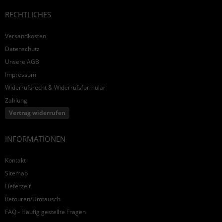
RECHTLICHES
Versandkosten
Datenschutz
Unsere AGB
Impressum
Widerrufsrecht & Widerrufsformular
Zahlung
Vertrag widerrufen
INFORMATIONEN
Kontakt
Sitemap
Lieferzeit
Retouren/Umtausch
FAQ - Häufig gestellte Fragen