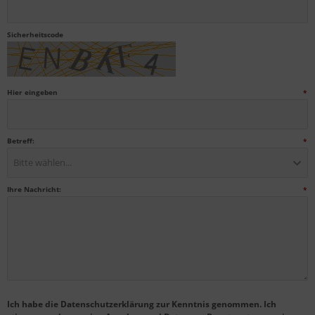
Sicherheitscode
Hier eingeben
*
Betreff:
*
Bitte wählen...
Ihre Nachricht:
*
Ich habe die Datenschutzerklärung zur Kenntnis genommen. Ich