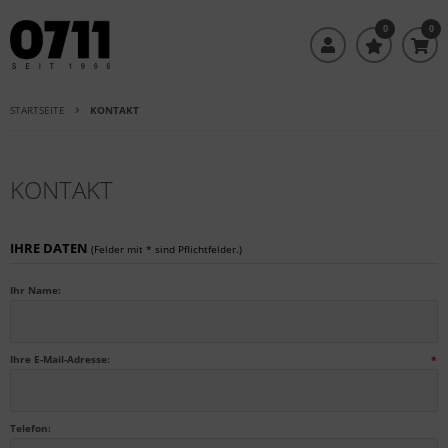
0
0
STARTSEITE
KONTAKT
KONTAKT
IHRE DATEN
(Felder mit * sind Pflichtfelder.)
Ihr Name:
Ihre E-Mail-Adresse:
*
Telefon: