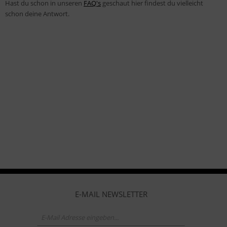
Hast du schon in unseren
FAQ's
geschaut hier findest du vielleicht
schon deine Antwort.
E-MAIL NEWSLETTER