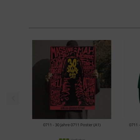
0711 - 30 Jahre 0711 Poster (A1)
0711 
Verfügbar