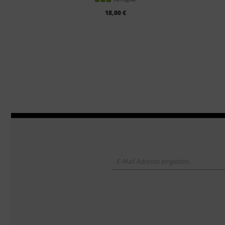
18,00 €