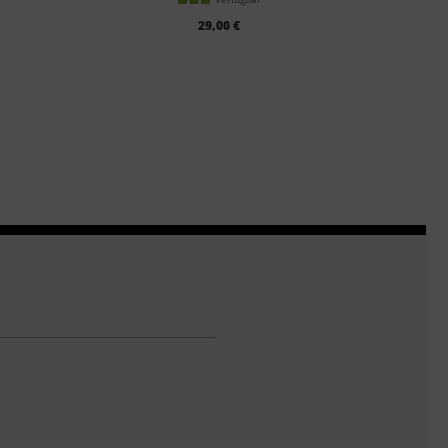
29,00 €