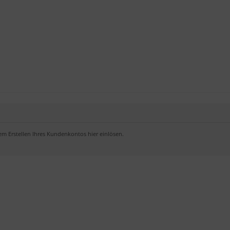
 Erstellen Ihres Kundenkontos hier einlösen.