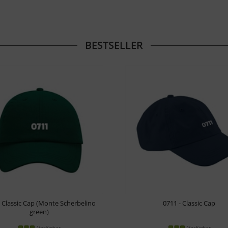
BESTSELLER
- Classic Cap (Monte Scherbelino
0711 - Classic Cap
green)
Verfügbar
Verfügbar