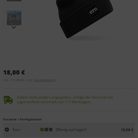
18,00 €
inkl. 7 % MwSt. zzgl.
Versandkosten
Sofern nicht anders angegeben, erfolgt der Versand von
Lagerartikeln innerhalb von 1-3 Werktagen.
Variante / Verfügbarkeit
Kurz
[Wenig auf Lager]
18,00 €