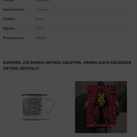
Geschlecht
:
Unisex
Größe
:
Kurz
Marke
:
0711
Produktart
:
Mütze
KUNDEN, DIE DIESEN ARTIKEL KAUFTEN, HABEN AUCH FOLGENDE
ARTIKEL BESTELLT: