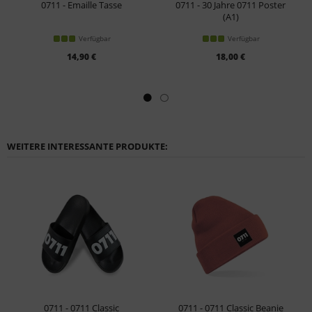
0711 - Emaille Tasse
0711 - 30 Jahre 0711 Poster
(A1)
Verfügbar
Verfügbar
14,90 €
18,00 €
WEITERE INTERESSANTE PRODUKTE:
0711 - 0711 Classic
0711 - 0711 Classic Beanie