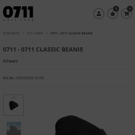
0
0
STARTSEITE
0711-SHOP
0711 - 0711 CLASSIC BEANIE
0711 - 0711 CLASSIC BEANIE
Schwarz
Art.Nr.:
NSE00005-KURZ