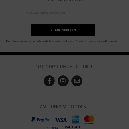
ABONNIEREN
Der Newsletter kann jederzeit hier oder in Ihrem Kundenkonto abbestellt werden.
DU FINDEST UNS AUCH HIER
ZAHLUNGSMETHODEN