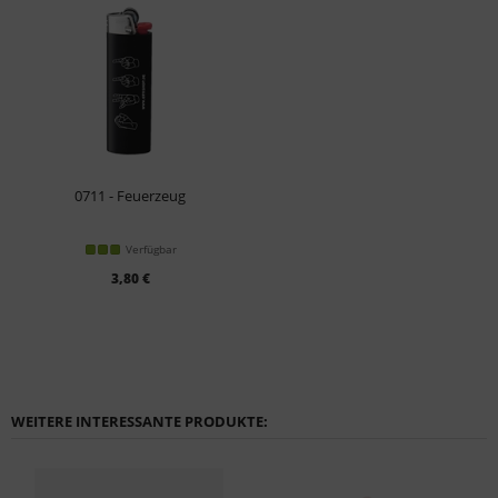
0711 - Feuerzeug
Verfügbar
3,80 €
WEITERE INTERESSANTE PRODUKTE: