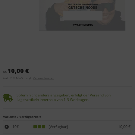
10,00 €
ab
inkl. 7 % MwSt. zzgl.
Versandkosten
Sofern nicht anders angegeben, erfolgt der Versand von
Lagerartikeln innerhalb von 1-3 Werktagen.
Variante / Verfügbarkeit
10€
[Verfügbar]
10,00 €