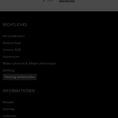
RECHTLICHES
Versandkosten
Datenschutz
Unsere AGB
Impressum
Widerrufsrecht & Widerrufsformular
Zahlung
Vertrag widerrufen
INFORMATIONEN
Kontakt
Sitemap
Lieferzeit