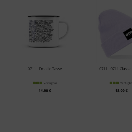
0711 - Emaille Tasse
0711 - 0711 Classic
Verfügbar
Verfügb
14,90 €
18,00 €