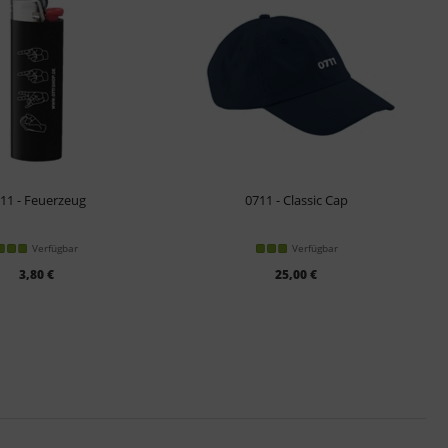
11 - Feuerzeug
0711 - Classic Cap
Verfügbar
Verfügbar
3,80 €
25,00 €