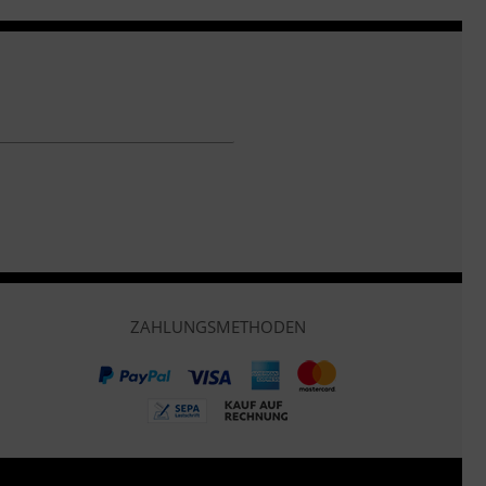
ZAHLUNGSMETHODEN