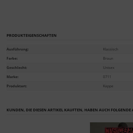
PRODUKTEIGENSCHAFTEN
Ausführung
:
Klassisch
Farbe
:
Braun
Geschlecht
:
Unisex
Marke
:
0711
Produktart
:
Kappe
KUNDEN, DIE DIESEN ARTIKEL KAUFTEN, HABEN AUCH FOLGENDE A