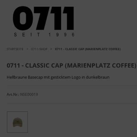
STARTSEITE
0711-SHOP
0711 - CLASSIC CAP (MARIENPLATZ COFFEE)
0711 - CLASSIC CAP (MARIENPLATZ COFFEE)
Hellbraune Basecap mit gesticktem Logo in dunkelbraun
Art.Nr.:
NSE00019