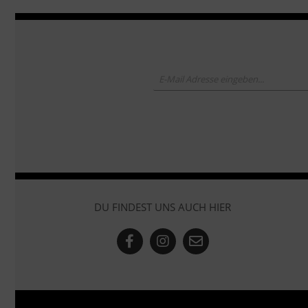
DU FINDEST UNS AUCH HIER