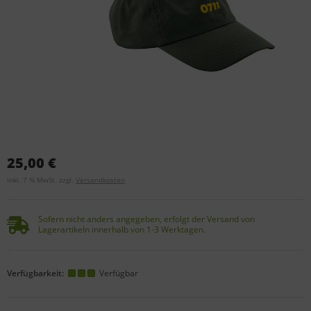
25,00 €
inkl. 7 % MwSt. zzgl.
Versandkosten
Sofern nicht anders angegeben, erfolgt der Versand von
Lagerartikeln innerhalb von 1-3 Werktagen.
Verfügbarkeit:
Verfügbar