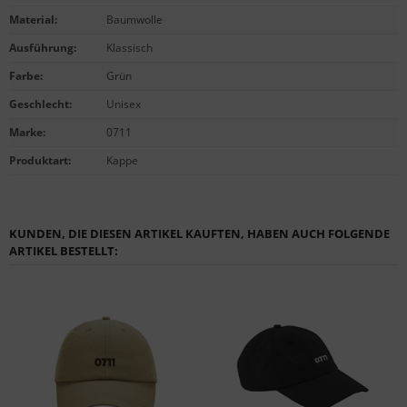
Material
:
Baumwolle
Ausführung
:
Klassisch
Farbe
:
Grün
Geschlecht
:
Unisex
Marke
:
0711
Produktart
:
Kappe
KUNDEN, DIE DIESEN ARTIKEL KAUFTEN, HABEN AUCH FOLGENDE
ARTIKEL BESTELLT: