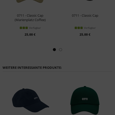
0711 - Classic Cap
0711 - Classic Cap
(Marienplatz Coffee)
Verfügbar
Verfügbar
25,00 €
25,00 €
WEITERE INTERESSANTE PRODUKTE: