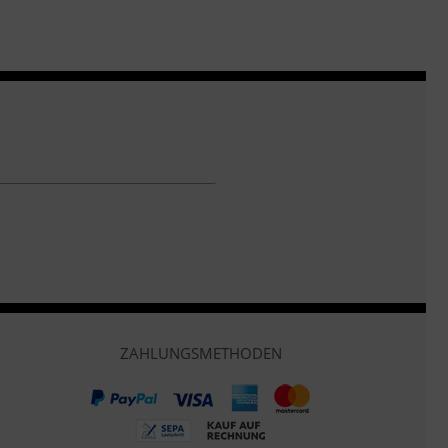
ZAHLUNGSMETHODEN