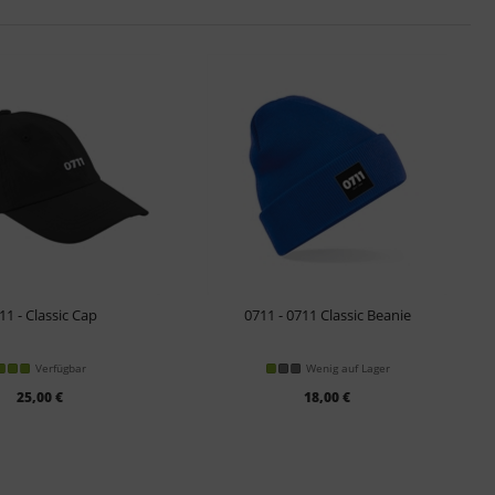
11 - Classic Cap
0711 - 0711 Classic Beanie
Verfügbar
Wenig auf Lager
25,00 €
18,00 €