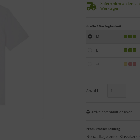
Sofern nicht anders an
Werktagen.
Größe / Verfügbarkeit
M
L
XL
Anzahl
Artikeldatenblatt drucken
Produktbeschreibung
Neuauflage eines Klassikers. 