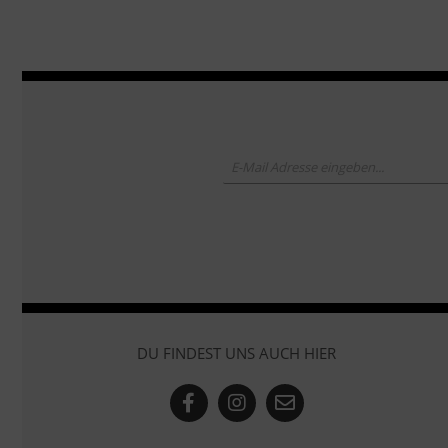
DU FINDEST UNS AUCH HIER