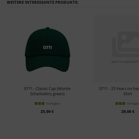
WEITERE INTERESSANTE PRODUKTE:
0711 - Classic Cap (Monte
0711 - 25 Years no har
Scherbelino green)
Shirt
Verfügbar
Verfügb
25,00 €
29,00 €